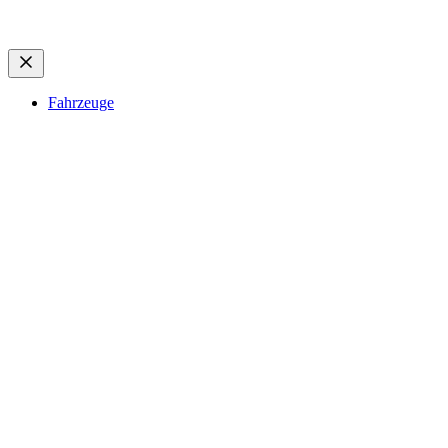
Fahrzeuge