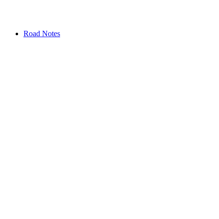
Road Notes