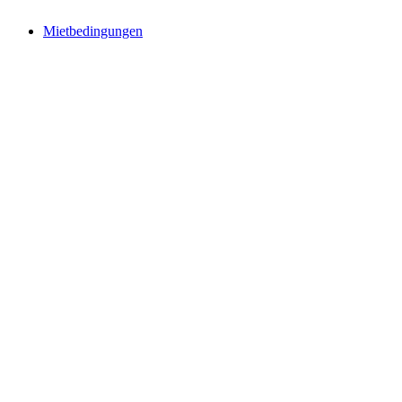
Mietbedingungen