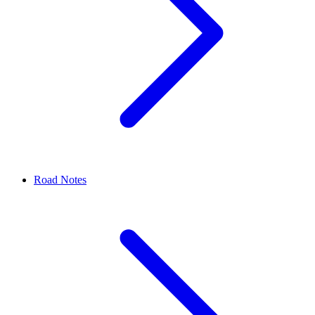
Road Notes