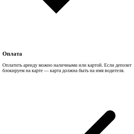
Оплата
Оплатить аренду можно наличными или картой. Если депозит
блокируем на карте — карта должна быть на имя водителя.