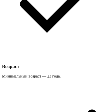
Возраст
Минимальный возраст — 23 года.