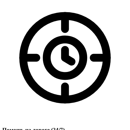
Помощь на дороге (24/7)