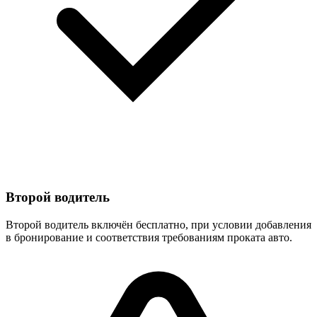
Второй водитель
Второй водитель включён бесплатно, при условии добавления
в бронирование и соответствия требованиям проката авто.