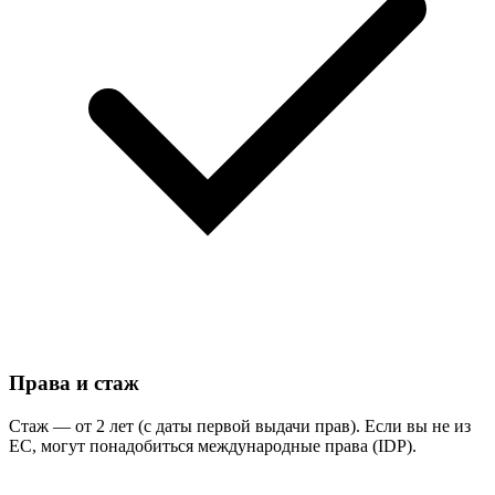
Права и стаж
Стаж — от 2 лет (с даты первой выдачи прав). Если вы не из
ЕС, могут понадобиться международные права (IDP).