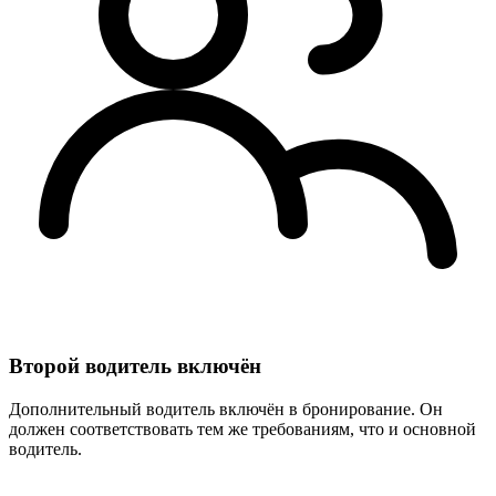
Второй водитель включён
Дополнительный водитель включён в бронирование. Он
должен соответствовать тем же требованиям, что и основной
водитель.