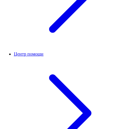
Центр помощи