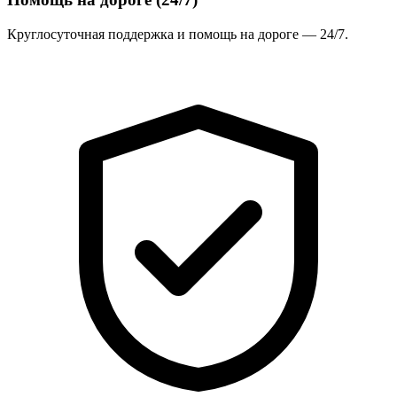
Круглосуточная поддержка и помощь на дороге — 24/7.