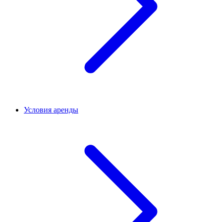
Условия аренды