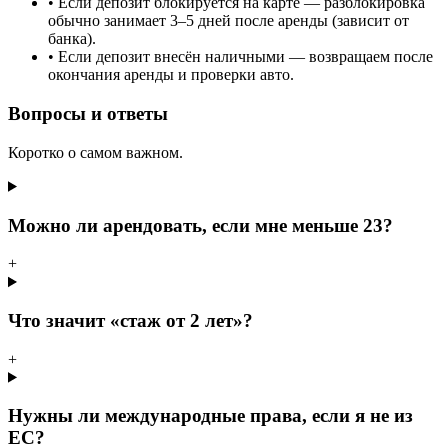
•
Если депозит блокируется на карте — разблокировка
обычно занимает 3–5 дней после аренды (зависит от
банка).
•
Если депозит внесён наличными — возвращаем после
окончания аренды и проверки авто.
Вопросы и ответы
Коротко о самом важном.
Можно ли арендовать, если мне меньше 23?
+
Что значит «стаж от 2 лет»?
+
Нужны ли международные права, если я не из
ЕС?