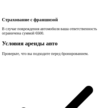
Страхование с франшизой
В случае повреждения автомобиля ваша ответственность
ограничена суммой €600.
Условия аренды авто
Проверьте, что вы подходите перед бронированием.