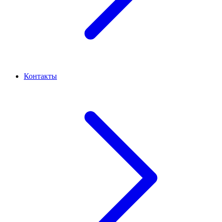
Контакты