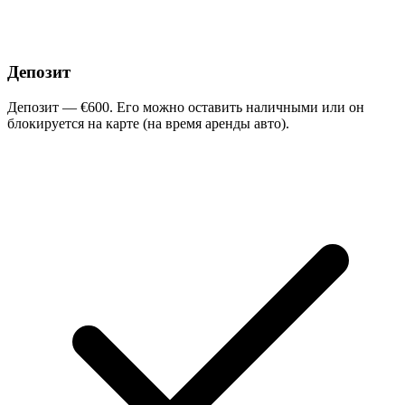
Депозит
Депозит — €600. Его можно оставить наличными или он
блокируется на карте (на время аренды авто).