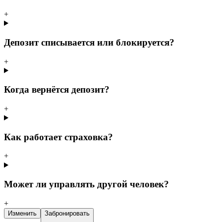
+
Депозит списывается или блокируется?
+
Когда вернётся депозит?
+
Как работает страховка?
+
Может ли управлять другой человек?
+
Изменить
Забронировать