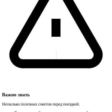
Важно знать
Несколько полезных советов перед поездкой.