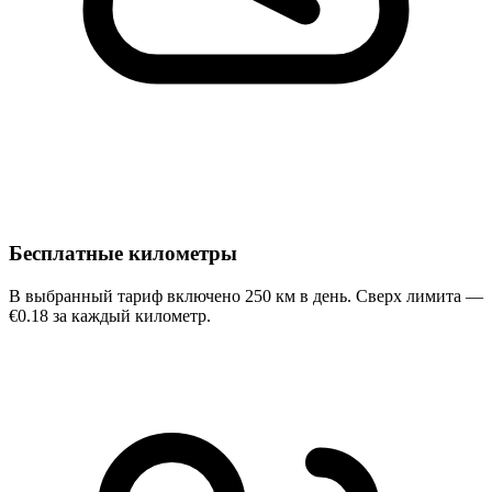
Бесплатные километры
В выбранный тариф включено 250 км в день. Сверх лимита —
€0.18 за каждый километр.