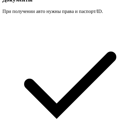
При получении авто нужны права и паспорт/ID.