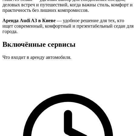
деловых встреч и путешествий, когда важны стиль, комфорт и
практичность без лишних компромиссов.
Аренда Audi A3 в Киеве
— удобное решение для тех, кто
ищет современный, комфортный и презентабельный седан для
города.
Включённые сервисы
Что входит в аренду автомобиля.