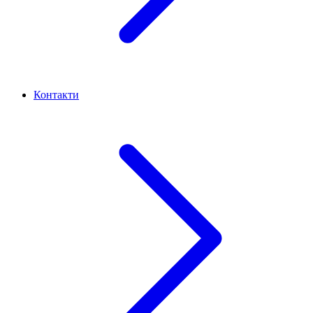
Контакти