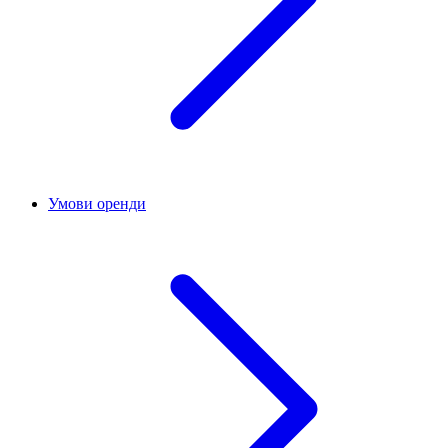
Умови оренди