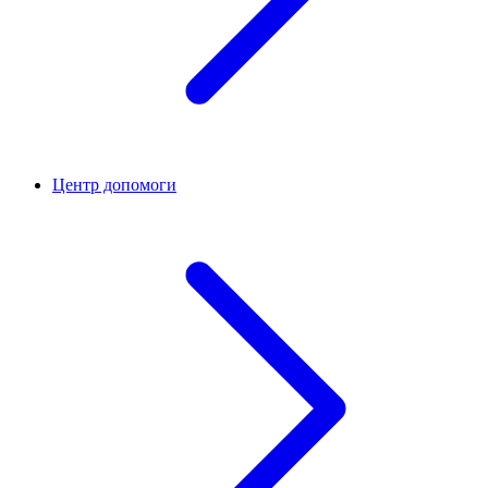
Центр допомоги