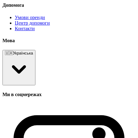
Допомога
Умови оренди
Центр допомоги
Контакти
Мова
🇺🇦
Українська
Ми в соцмережах