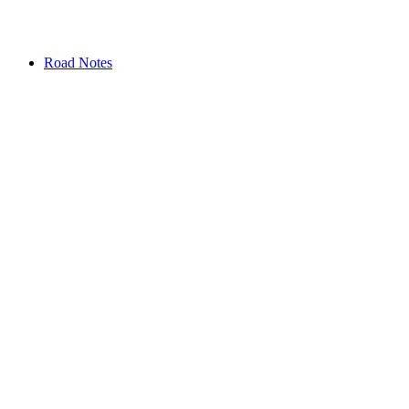
Road Notes