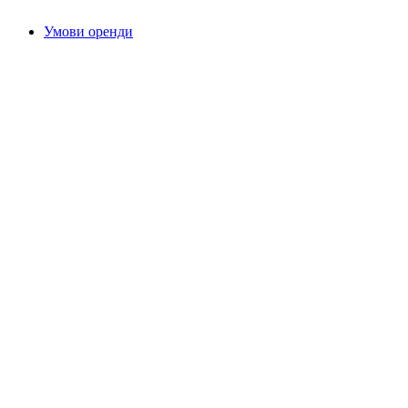
Умови оренди