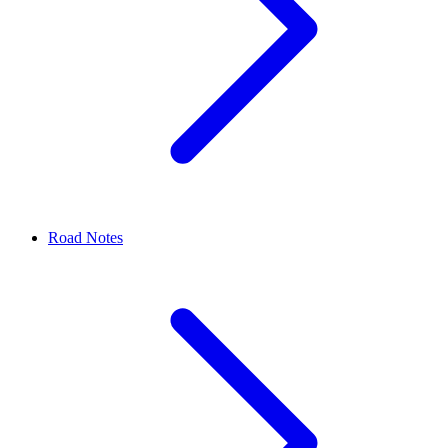
Road Notes