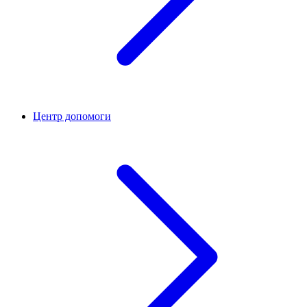
Центр допомоги