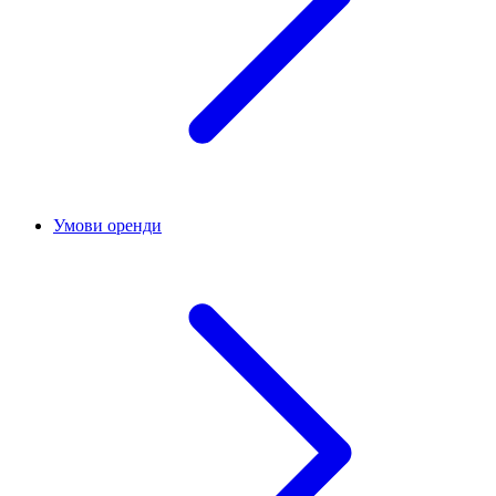
Умови оренди