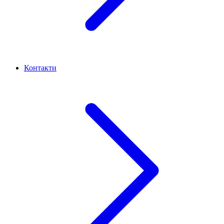
Контакти