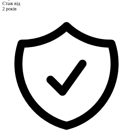
Стаж від
2 років