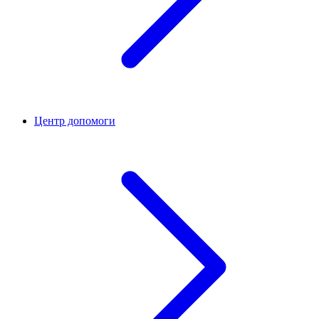
Центр допомоги