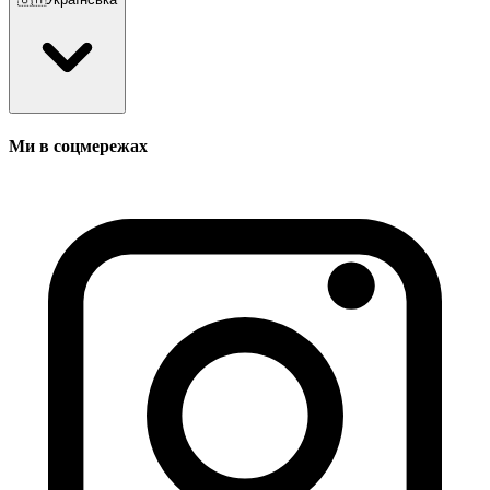
Ми в соцмережах