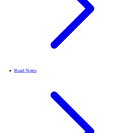
Road Notes