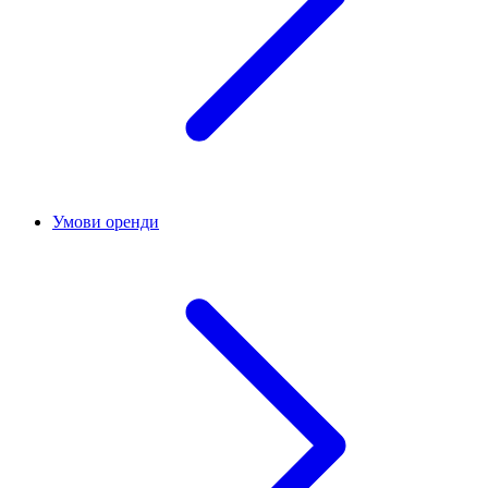
Умови оренди