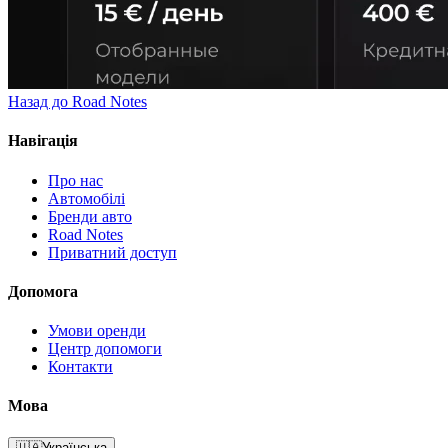
Назад до Road Notes
Навігація
Про нас
Автомобілі
Бренди авто
Road Notes
Приватний доступ
Допомога
Умови оренди
Центр допомоги
Контакти
Мова
🇺🇦
Українська