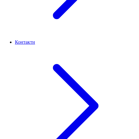
Контакти