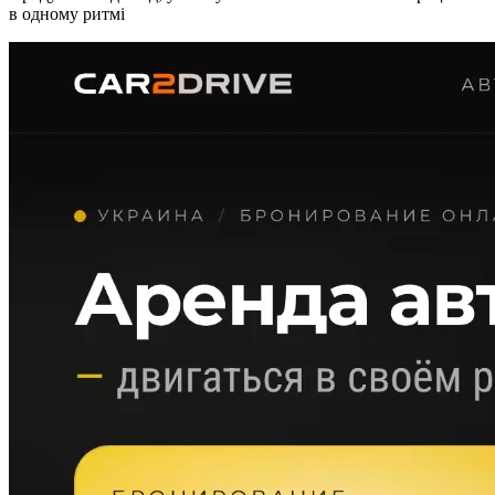
в одному ритмі